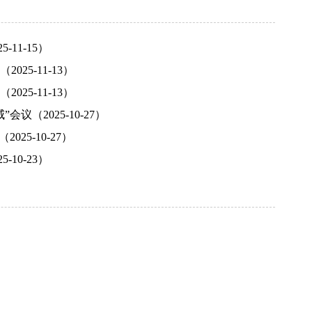
11-15）
5-11-13）
5-11-13）
（2025-10-27）
25-10-27）
10-23）