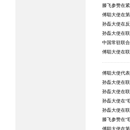
滕飞参赞在紧
傅聪大使在第8
孙磊大使在反恐
孙磊大使在联大
中国常驻联合
傅聪大使在联
傅聪大使代表“
孙磊大使在联
孙磊大使在联
孙磊大使在“联
孙磊大使在联大
滕飞参赞在“联
傅聪大使在第8