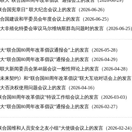
大“联合国80周年改革倡议” 通报会上的发言（2026-06-29）
合国宪章日” 联大纪念会议上的发言（2026-06-26）
国建设和平委员会年度会议上的发言（2026-06-25）
大非殖化特委会审议马尔维纳斯群岛问题时的发言（2026-06-25
“联合国80周年改革倡议通报会”上的发言（2026-05-28）
“联合国80周年改革倡议”通报会上的发言（2026-04-29）
大新闻委员会第48届会议一般性辩论上的发言（2026-04-28）
来契约》和“联合国80周年改革倡议”联大互动对话会上的发言（202
否决权使用问题会议上的发言（2026-04-16）
合国80周年改革倡议”特设工作组会议上的发言（2026-03-03）
“联合国80周年改革倡议”通报会上的发言（2026-02-27）
合国维和人员安全之友小组”大使级会议上的发言（2026-02-24