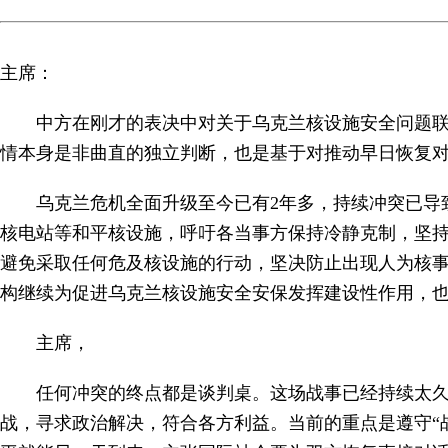
主席：
中方在刚才的表决中对关于乌克兰核设施安全问题
情本身是非曲直的独立判断，也是基于对推动早日恢复
乌克兰危机全面升级至今已有2年多，持续冲突已导
核电站等和平核设施，呼吁各当事方保持冷静克制，坚
避免采取任何危及核设施的行动，坚决防止出现人为核事
构继续为促进乌克兰核设施安全安保发挥建设性作用，
主席，
任何冲突的终点都是谈判桌。这场战事已经持续太
战，寻求政治解决，符合各方利益。当前的重点是遵守“