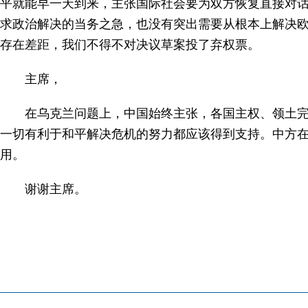
平就能早一天到来，主张国际社会要为双方恢复直接对
求政治解决的当务之急，也没有突出需要从根本上解决
存在差距，我们不得不对决议草案投了弃权票。
主席，
在乌克兰问题上，中国始终主张，各国主权、领土
一切有利于和平解决危机的努力都应该得到支持。中方
用。
谢谢主席。