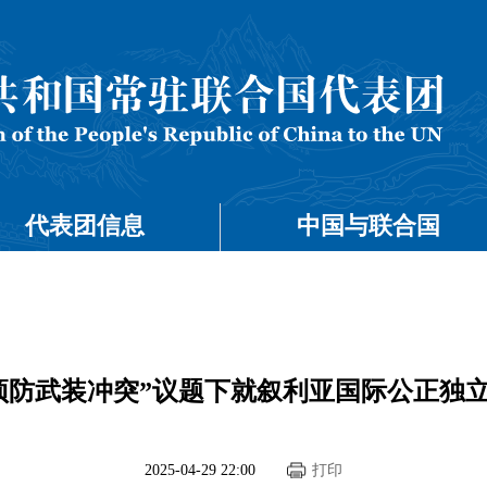
代表团信息
中国与联合国
预防武装冲突”议题下就叙利亚国际公正独
2025-04-29 22:00
打印