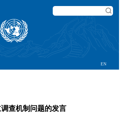
EN
立调查机制问题的发言