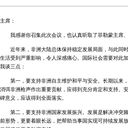
主席：
我感谢你召集此次会议，也认真听取了菲勒蒙主席
近年来，非洲大陆总体保持稳定发展局面，与此同
生活受到严重影响，令人深感痛心。国际社会需要对此
我谈三点：
第一，要支持非洲自主维护和平与安全。长期以来
消弭非洲枪声作出重要贡献，应得到充分肯定和支持。安
碑意义，应该得到全面落实。
第二，要支持非洲国家发展振兴。发展是解决冲突
前形势，更要着眼长远，把帮助当事国实现可持续发展