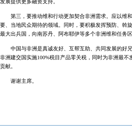
发展提供更多融资支持。
第三，要推动维和行动更加契合非洲需求。应以维
要、当地民众期待的领域。同时，要积极发挥预防、斡
最大出兵国，向南苏丹、阿布耶伊等多个非洲维和任务
中国与非洲是真诚友好、互帮互助、共同发展的好兄
非洲建交国实施100%税目产品零关税，同时为非洲最
贡献。
谢谢主席。