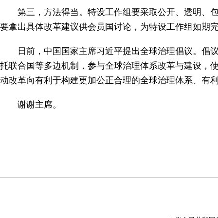
第三，方法得当。特设工作组要采取公开、透明、
要拿出具体改革建议供会员国讨论，为特设工作组如期完
日前，中国国家主席习近平提出全球治理倡议。倡
托联合国等多边机制，参与全球治理体系改革与建设，
动改革向有利于构建更加公正合理的全球治理体系、有
谢谢主席。