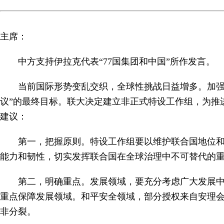
主席：
中方支持伊拉克代表“77国集团和中国”所作发言。
当前国际形势变乱交织，全球性挑战日益增多。加强
议”的最终目标。联大决定建立非正式特设工作组，为推
建议：
第一，把握原则。特设工作组要以维护联合国地位
能力和韧性，切实发挥联合国在全球治理中不可替代的
第二，明确重点。发展领域，要充分考虑广大发展
重点保障发展领域。和平安全领域，部分授权来自安理
非分裂。