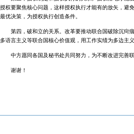
授权要聚焦核心问题，这样授权执行才能有的放矢，避
最优决策，为授权执行创造条件。
第四，破和立的关系。改革要推动联合国破除沉疴
多语言主义等联合国核心价值观，用工作实绩为多边主
中方愿同各国及秘书处共同努力，为不断改进完善
谢谢！