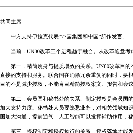
共同主席：
中方支持伊拉克代表“77国集团和中国”所作发言。
当前，UN80改革三个进程趋于融合。从改革通盘
第一，精简瘦身与提质增效的关系。UN80改革目
直接的支持和服务。联合国在消除冗余重复的同时，要
目的不是减少授权，不能盲目精简授权案文、报告和会
第二，会员国和秘书处的关系。制定授权是会员国
加大支持力度。秘书处人员要熟悉业务，对相关领域知
国加大沟通，提前通气。人工智能可以发挥辅助作用，
第三，授权制定和授权执行的关系。授权落地才能