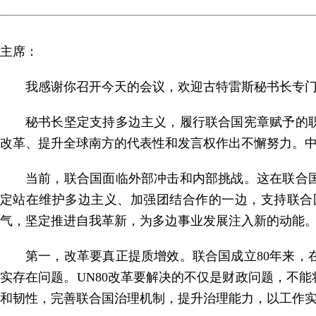
主席：
我感谢你召开今天的会议，欢迎古特雷斯秘书长专门
秘书长坚定支持多边主义，履行联合国宪章赋予的
改革、提升全球南方的代表性和发言权作出不懈努力。
当前，联合国面临外部冲击和内部挑战。这在联合
定站在维护多边主义、加强团结合作的一边，支持联合
气，坚定推进自我革新，为多边事业发展注入新的动能。
第一，改革要真正提质增效。联合国成立80年来
实存在问题。UN80改革要解决的不仅是财政问题，不
和韧性，完善联合国治理机制，提升治理能力，以工作