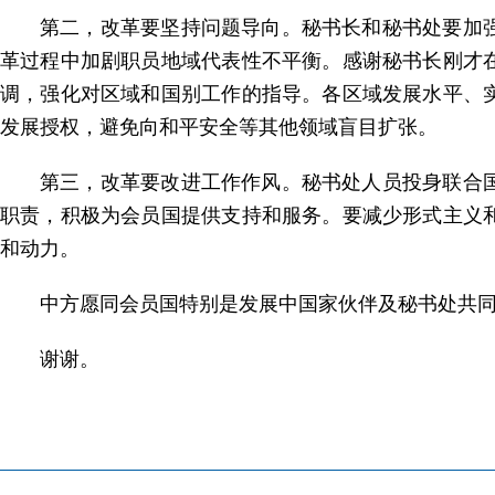
第二，改革要坚持问题导向。秘书长和秘书处要加
革过程中加剧职员地域代表性不平衡。感谢秘书长刚才
调，强化对区域和国别工作的指导。各区域发展水平、
发展授权，避免向和平安全等其他领域盲目扩张。
第三，改革要改进工作作风。秘书处人员投身联合
职责，积极为会员国提供支持和服务。要减少形式主义
和动力。
中方愿同会员国特别是发展中国家伙伴及秘书处共同
谢谢。