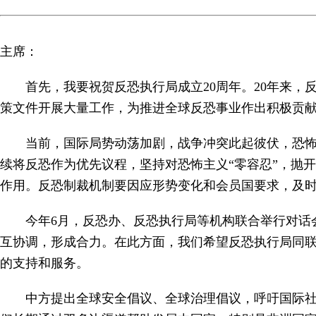
主席：
首先，我要祝贺反恐执行局成立20周年。20年来
策文件开展大量工作，为推进全球反恐事业作出积极贡
当前，国际局势动荡加剧，战争冲突此起彼伏，恐
续将反恐作为优先议程，坚持对恐怖主义“零容忍”，抛
作用。反恐制裁机制要因应形势变化和会员国要求，及
今年6月，反恐办、反恐执行局等机构联合举行对话
互协调，形成合力。在此方面，我们希望反恐执行局同联
的支持和服务。
中方提出全球安全倡议、全球治理倡议，呼吁国际