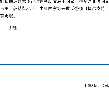
们长期通过双多边渠道帮助发展中国家、特别是非洲国
马里、萨赫勒地区、中亚国家等开展反恐项目提供支持
有贡献。
谢谢。
中华人民共和国常驻