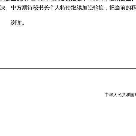
决。中方期待秘书长个人特使继续加强斡旋，把当前的
谢谢。
中华人民共和国常驻