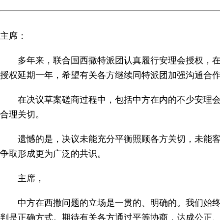
主席：
多年来，联合国西撒特派团认真履行安理会授权，
授权延期一年，希望有关各方继续同特派团加强沟通合
在决议草案磋商过程中，包括中方在内的不少安理
合理关切。
遗憾的是，决议未能充分平衡照顾各方关切，未能
争取形成更为广泛的共识。
主席，
中方在西撒问题的立场是一贯的、明确的。我们始
判是正确方式。期待有关各方通过平等协商，达成公正