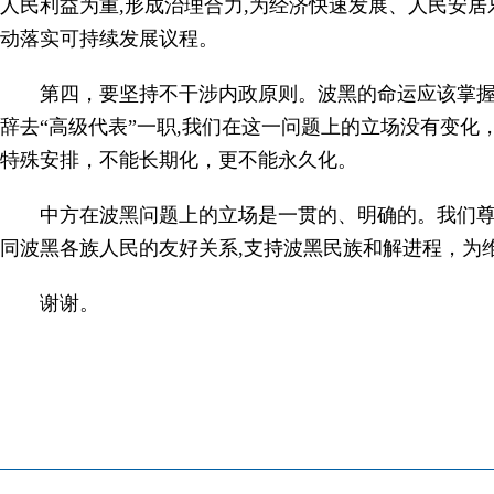
人民利益为重,形成治理合力,为经济快速发展、人民安
动落实可持续发展议程。
第四，要坚持不干涉内政原则。波黑的命运应该掌
辞去“高级代表”一职,我们在这一问题上的立场没有变化
特殊安排，不能长期化，更不能永久化。
中方在波黑问题上的立场是一贯的、明确的。我们
同波黑各族人民的友好关系,支持波黑民族和解进程，为
谢谢。