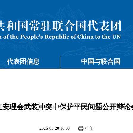
代表团信息
中国与联合国
在安理会武装冲突中保护平民问题公开辩论
2026-05-20 16:00
打印