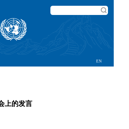
EN
会上的发言