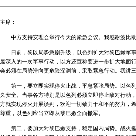
主席：
中方支持安理会举行今天的紧急会议。我感谢波比
日前，黎以局势急剧升级，以色列扩大对黎巴嫩军事
最深入的一次军事行动，以方还宣称要进一步扩大地面
会必须在局势滑向更危险深渊前，采取紧急行动。我讲
第一，要立即实现停火止战，平息紧张局势。以色列
久安全。当事各方特别是以色列必须立即停止敌对行动，
方就实现停火开展谈判，欢迎一切致力于和平的努力，
尊重，以色列应当立即从黎巴嫩全面撤军。
第二，要加大对黎巴嫩支持，稳定国内局势。战火摧