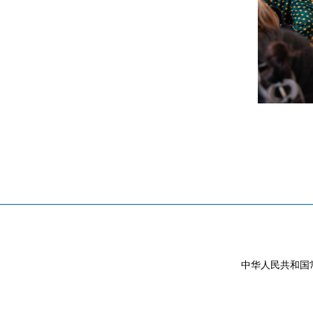
中华人民共和国常驻