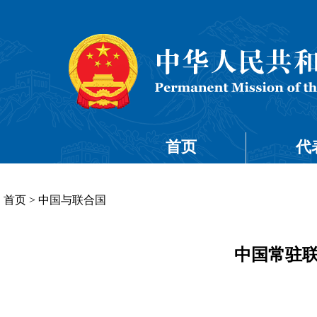
首页
代
首页
>
中国与联合国
中国常驻联