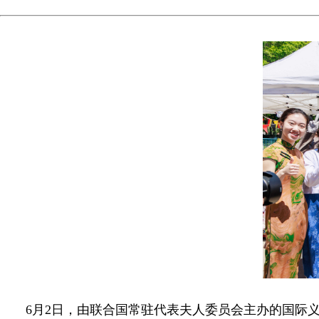
6月2日，由联合国常驻代表夫人委员会主办的国际