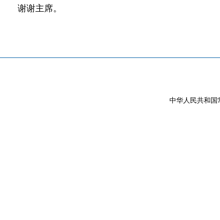
谢谢主席。
中华人民共和国常驻