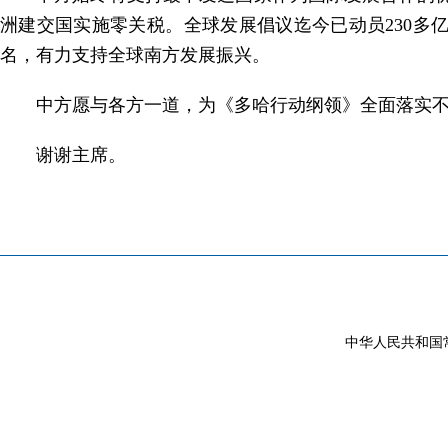
洲建交国实施零关税。全球发展倡议迄今已动员230多亿
名，有力支持全球南方发展振兴。
中方愿与各方一道，为《多哈行动纲领》全面落实
谢谢主席。
中华人民共和国常驻