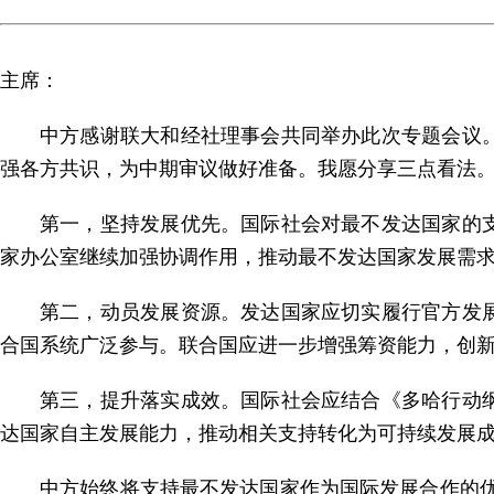
主席：
中方感谢联大和经社理事会共同举办此次专题会议
强各方共识，为中期审议做好准备。我愿分享三点看法
第一，坚持发展优先。国际社会对最不发达国家的
家办公室继续加强协调作用，推动最不发达国家发展需
第二，动员发展资源。发达国家应切实履行官方发
合国系统广泛参与。联合国应进一步增强筹资能力，创
第三，提升落实成效。国际社会应结合《多哈行动
达国家自主发展能力，推动相关支持转化为可持续发展
中方始终将支持最不发达国家作为国际发展合作的优先