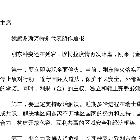
主席：
我感谢斯万特别代表所作通报。
刚东冲突还在延宕，埃博拉疫情再次肆虐，刚果（
第一，要立即实现全面停火。当前，刚东停火落实不
停止敌对行动，遵守国际人道法，保护平民安全。外部
的承诺。同时，刚果（金）的主权、独立和领土完整必
第二，要坚定支持政治解决。近期多哈进程在瑞士重
成共识。解决地区问题离不开地区国家的努力和支持，
合力，构建开放包容、互利共赢的区域安全和经济框架
第三，要全力缓解人道危机。长期冲突导致刚东面