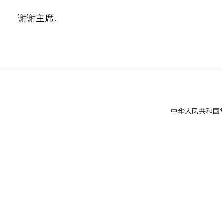
谢谢主席。
中华人民共和国常驻