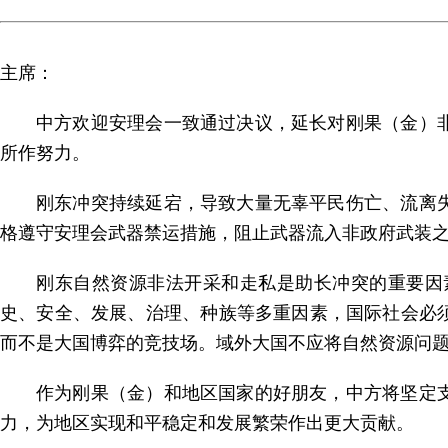
主席：
中方欢迎安理会一致通过决议，延长对刚果（金）
所作努力。
刚东冲突持续延宕，导致大量无辜平民伤亡、流离
格遵守安理会武器禁运措施，阻止武器流入非政府武装之
刚东自然资源非法开采和走私是助长冲突的重要因
史、安全、发展、治理、种族等多重因素，国际社会必
而不是大国博弈的竞技场。域外大国不应将自然资源问
作为刚果（金）和地区国家的好朋友，中方将坚定
力，为地区实现和平稳定和发展繁荣作出更大贡献。