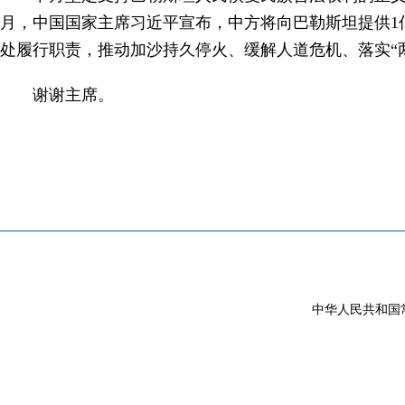
月，中国国家主席习近平宣布，中方将向巴勒斯坦提供1
处履行职责，推动加沙持久停火、缓解人道危机、落实“
谢谢主席。
中华人民共和国常驻