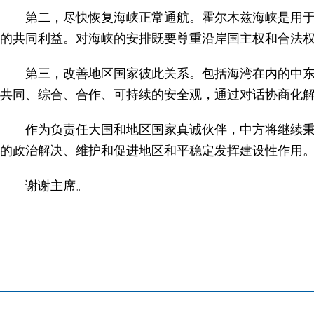
第二，尽快恢复海峡正常通航。霍尔木兹海峡是用
的共同利益。对海峡的安排既要尊重沿岸国主权和合法
第三，改善地区国家彼此关系。包括海湾在内的中
共同、综合、合作、可持续的安全观，通过对话协商化
作为负责任大国和地区国家真诚伙伴，中方将继续
的政治解决、维护和促进地区和平稳定发挥建设性作用
谢谢主席。