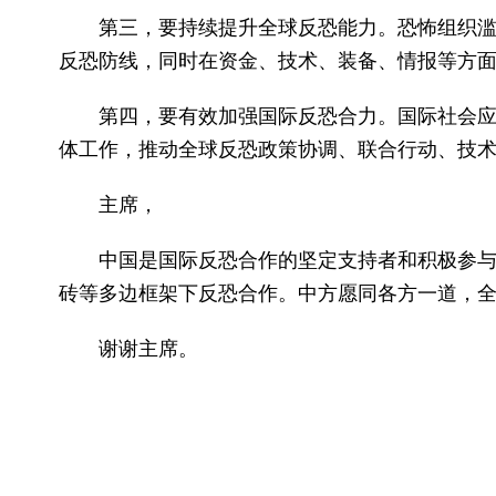
第三，要持续提升全球反恐能力。恐怖组织
反恐防线，同时在资金、技术、装备、情报等方
第四，要有效加强国际反恐合力。国际社会
体工作，推动全球反恐政策协调、联合行动、技
主席，
中国是国际反恐合作的坚定支持者和积极参与
砖等多边框架下反恐合作。中方愿同各方一道，
谢谢主席。