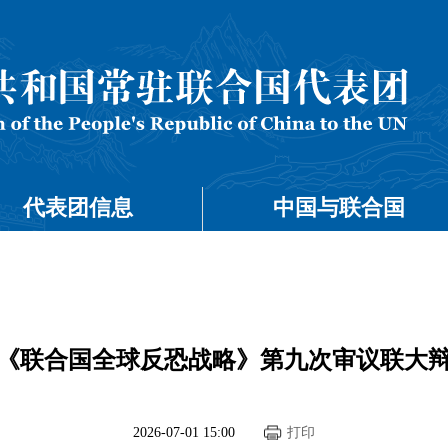
代表团信息
中国与联合国
《联合国全球反恐战略》第九次审议联大
2026-07-01 15:00
打印