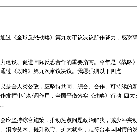
大通过《全球反恐战略》第九次审议决议所作努力，感谢
能力建设、促进国际反恐合作的重要指南。今年是《战略
大通过《战略》第九次审议决议。我愿强调以下四点：
主义是全人类公敌，应坚持共同、综合、合作、可持续的
作发挥中心协调作用，全面平衡落实《战略》行动“四大
人。
社会应坚持综合施策，推动热点问题政治解决，减少冲突
济、消除贫困、提升教育、扩大就业，走符合本国国情的