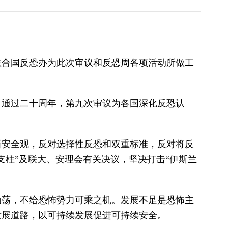
联合国反恐办为此次审议和反恐周各项活动所做工
》通过二十周年，第九次审议为各国深化反恐认
新安全观，反对选择性反恐和双重标准，反对将反
支柱”及联大、安理会有关决议，坚决打击“伊斯兰
动荡，不给恐怖势力可乘之机。发展不足是恐怖主
发展道路，以可持续发展促进可持续安全。