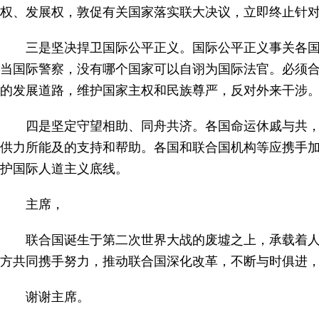
权、发展权，敦促有关国家落实联大决议，立即终止针
三是坚决捍卫国际公平正义。国际公平正义事关各
当国际警察，没有哪个国家可以自诩为国际法官。必须
的发展道路，维护国家主权和民族尊严，反对外来干涉
四是坚定守望相助、同舟共济。各国命运休戚与共
供力所能及的支持和帮助。各国和联合国机构等应携手
护国际人道主义底线。
主席，
联合国诞生于第二次世界大战的废墟之上，承载着
方共同携手努力，推动联合国深化改革，不断与时俱进
谢谢主席。