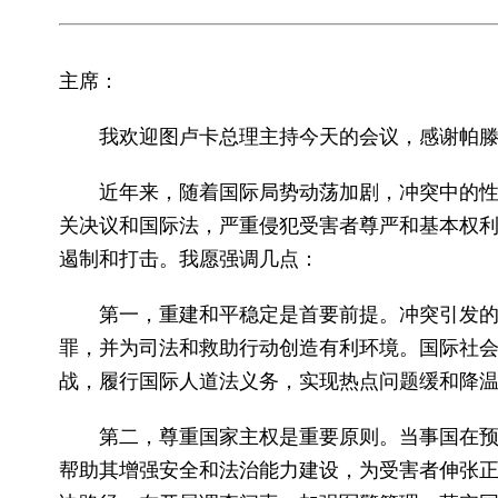
主席：
我欢迎图卢卡总理主持今天的会议，感谢帕
近年来，随着国际局势动荡加剧，冲突中的
关决议和国际法，严重侵犯受害者尊严和基本权
遏制和打击。我愿强调几点：
第一，重建和平稳定是首要前提。冲突引发
罪，并为司法和救助行动创造有利环境。国际社
战，履行国际人道法义务，实现热点问题缓和降温
第二，尊重国家主权是重要原则。当事国在
帮助其增强安全和法治能力建设，为受害者伸张