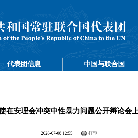
代表团信息
中国与联合国
使在安理会冲突中性暴力问题公开辩论会
2026-07-08 12:55
打印