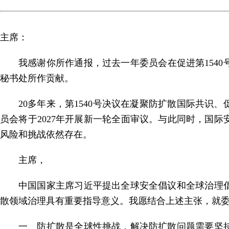
主席：
我感谢你所作通报，过去一年委员会在促进第154
秘书处所作贡献。
20多年来，第1540号决议在凝聚防扩散国际共
员会将于2027年开展新一轮全面审议。与此同时，国
风险和挑战依然存在。
主席，
中国国家主席习近平提出全球安全倡议和全球治理
散领域治理具有重要指导意义。我愿结合上述主张，就
一、防扩散是全球性挑战，解决防扩散问题需要坚