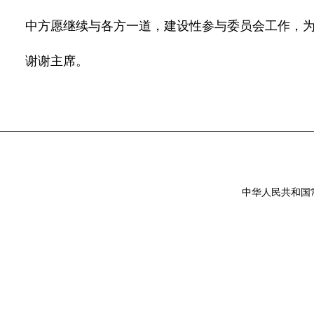
中方愿继续与各方一道，建设性参与委员会工作，为
谢谢主席。
中华人民共和国常驻