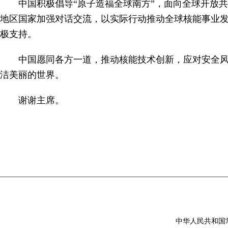
中国积极倡导“原子造福全球南方”，面向全球开放
地区国家加强对话交流，以实际行动推动全球核能事业发
极支持。
中国愿同各方一道，推动核能技术创新，应对安全
洁美丽的世界。
谢谢主席。
中华人民共和国常驻