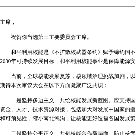
主席，
祝贺你当选第三主要委员会主席。
和平利用核能是《不扩散核武器条约》赋予缔约国不
2030年可持续发展目标，和平利用核能事业是保障能源
当前，全球核能发展复苏，核领域治理挑战加剧，
期待本次审议大会在以下方面凝聚广泛共识：
一是坚持多边主义，共绘核能发展新蓝图。应支持
资金、人才、技术资源对接，包括加大对发展中国家的
和可预见性，缩小南北鸿沟，让核能更好造福各国发展
二是坚持公平正义，共创核能合作新局面。防止核