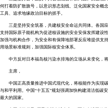
何打着防扩散旗号，以意识形态划线、泛化国家安全概
工具、追求地缘政治目标的抓手。
三是坚持安全筑基，共建核安全命运共同体。各国
支持国际原子能机构为促进核设施的安全安保发挥建设
加强与机构合作，为安全和有保障地部署反应堆提供支
用场景标准规则，加强国际核安全体系。
中方反对日本福岛核污染水排海的立场从未变化，
主席，
中国正高质量推进中国式现代化，将核能作为实现碳
与和平利用。中国“十五五”规划强调加快构建清洁低碳
最大的国家。