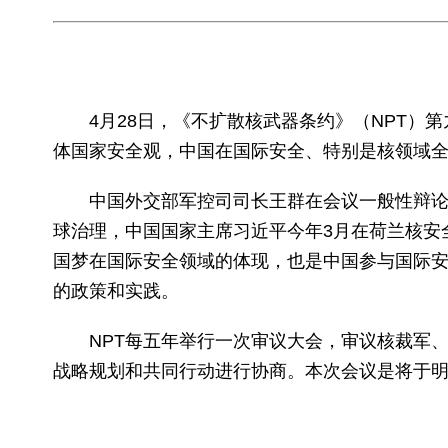
4月28日，《不扩散核武器条约》（NPT）第
体国家安全观，中国在国际安全、特别是核领域
中国外交部军控司司长王群在会议一般性辩论中
球治理，中国国家主席习近平今年3月在荷兰核安
国梦在国际安全领域的体现，也是中国参与国际
的政策和实践。
NPT每五年举行一次审议大会，审议核裁军、
战略规划和共同行动进行协商。本次会议是将于