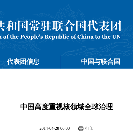
代表团信息
中国与联合国
中国高度重视核领域全球治理
2014-04-28 06:00
打印