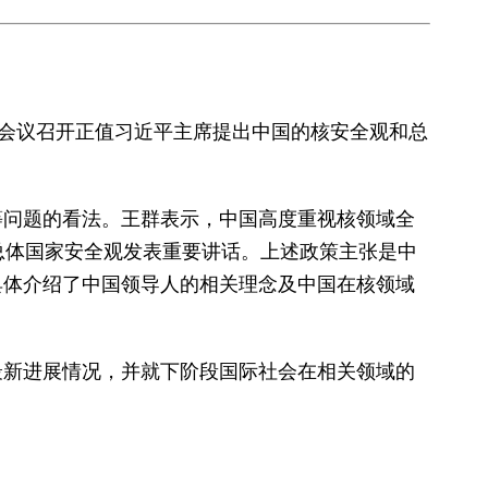
会议召开正值习近平主席提出中国的核安全观和总
问题的看法。王群表示，中国高度重视核领域全
总体国家安全观发表重要讲话。上述政策主张是中
具体介绍了中国领导人的相关理念及中国在核领域
新进展情况，并就下阶段国际社会在相关领域的