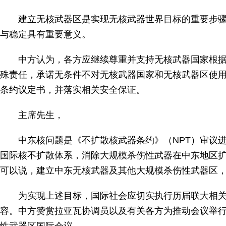
建立无核武器区是实现无核武器世界目标的重要步
与稳定具有重要意义
。
中方认为，各方应继续尊重并支持无核武器国家根据
殊责任，承诺无条件不对无核武器国家和无核武器区使
条约议定书，并落实相关安全保证。
主席先生，
中东核问题是《不扩散核武器条约》（NPT）审议
国际核不扩散体系，消除大规模杀伤性武器在中东地区
可以说，建立中东无核武器及其他大规模杀伤性武器区
为实现上述目标，国际社会应切实执行历届联大相关决
容。中方赞赏拉亚瓦协调员以及有关各方为推动会议举