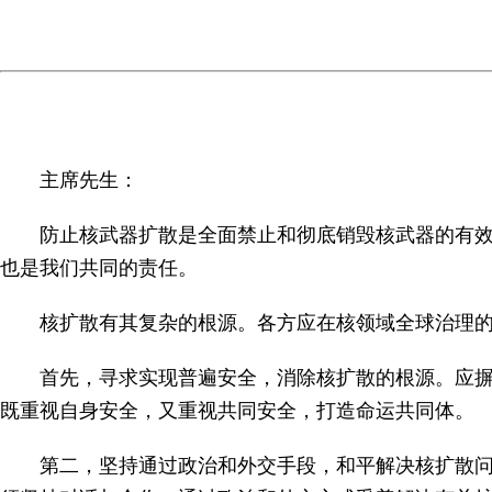
主席先生：
防止核武器扩散是全面禁止和彻底销毁核武器的有效和
也是我们共同的责任。
核扩散有其复杂的根源。各方应在核领域全球治理的框
首先，寻求实现普遍安全，消除核扩散的根源。应摒弃
既重视自身安全，又重视共同安全，打造命运共同体。
第二，坚持通过政治和外交手段，和平解决核扩散问题