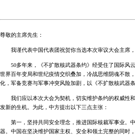
尊敬的主席先生：
我谨代表中国代表团祝贺你当选本次审议大会主席
50多年来，《不扩散核武器条约》经受住了国际风
世界百年变局和世纪疫情交织叠加，冷战思维阴魂不散，
化，军备竞赛与军事冲突风险加剧，以《不扩散核武器
我们应以本次大会为契机，切实维护条约的权威性
发新的生机。为此，中方提出以下三点主张：
第一，坚持共同安全理念，推进国际核裁军事业。
器。中国在坚决维护国家主权、安全和领土完整的同时