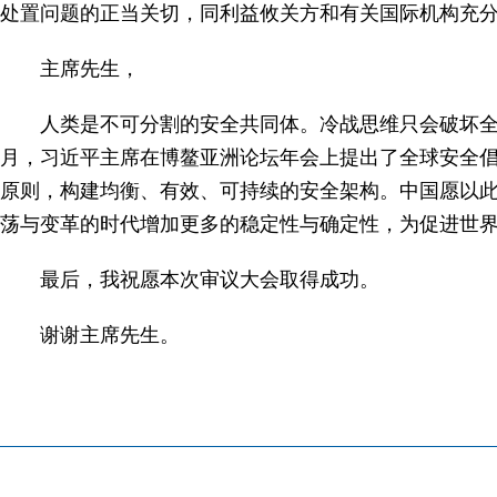
处置问题的正当关切，同利益攸关方和有关国际机构充
主席先生，
人类是不可分割的安全共同体。冷战思维只会破坏全
月，习近平主席在博鳌亚洲论坛年会上提出了全球安全
原则，构建均衡、有效、可持续的安全架构。中国愿以
荡与变革的时代增加更多的稳定性与确定性，为促进世
最后，我祝愿本次审议大会取得成功。
谢谢主席先生。