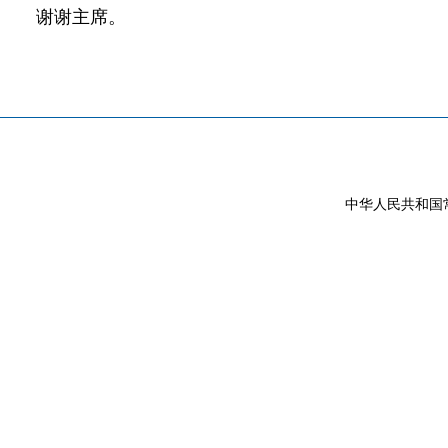
谢谢主席。
中华人民共和国常驻