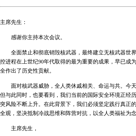
主席先生：
感谢你主持本次会议。
全面禁止和彻底销毁核武器，最终建立无核武器世
控进程在上世纪90年代取得的最为重要的成果，早已成
全作出了历史性贡献。
面对核武器威胁，全人类休戚相关、命运与共。今天
但与此同时，也要看到，我们当前的国际安全环境正经
突风险不断上升。在此背景下，我们必须坚定践行真正
全观，坚决抵制冷战思维和阵营对抗，以全人类福祉为
主席先生，