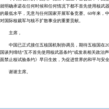
就明确承诺在任何时候和任何情况下都不首先使用核武
的最低水平，无意与任何国家开展军备竞赛。60年来，
对国际核裁军与核不扩散事业的重要贡献。
主席，
中国已正式接任五核国机制协调员，期待五核国在2
国谈判缔结“互不首先使用核武器条约”或发表相关政治
面禁止核试验条约》早日生效，为促进世界的和平与安
谢谢主席。