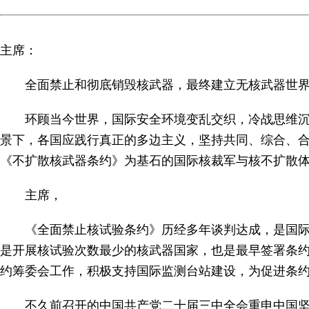
主席：
全面禁止和彻底销毁核武器，最终建立无核武器世
环顾当今世界，国际安全环境变乱交织，冷战思维
景下，各国应践行真正的多边主义，坚持共同、综合、
《不扩散核武器条约》为基石的国际核裁军与核不扩散
主席，
《全面禁止核试验条约》历经多年谈判达成，是国
是开展核试验次数最少的核武器国家，也是最早签署条约
约筹委会工作，积极支持国际监测台站建设，为促进条
不久前召开的中国共产党二十届三中全会重申中国