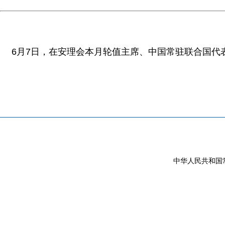
6月7日，在安理会本月轮值主席、中国常驻联合国代
中华人民共和国常驻