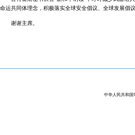
命运共同体理念，积极落实全球安全倡议、全球发展倡
谢谢主席。
中华人民共和国常驻