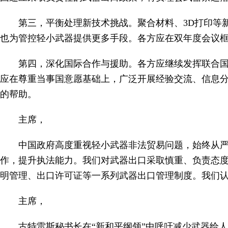
第三，平衡处理新技术挑战。聚合材料、3D打印等
也为管控轻小武器提供更多手段。各方应在双年度会议
第四，深化国际合作与援助。各方应继续发挥联合
应在尊重当事国意愿基础上，广泛开展经验交流、信息
的帮助。
主席，
中国政府高度重视轻小武器非法贸易问题，始终从
作，提升执法能力。我们对武器出口采取慎重、负责态
明管理、出口许可证等一系列武器出口管理制度。我们
主席，
古特雷斯秘书长在“新和平纲领”中呼吁减少武器给