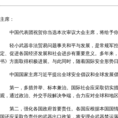
主席：
中国代表团祝贺你当选本次审议大会主席，将给予
轻小武器非法贸易问题事关和平与发展，是常规军
定、促进各国经济发展和社会进步有重要意义。多年来
书》方面取得积极进展。与此同时，随着国际安全形势
中国国家主席习近平提出全球安全倡议和全球发展
第一，多措并举、标本兼治。国际社会应采取切实
观，通过政治、外交手段解决争端，合力应对全球和地
第二，强化各国政府首要责任。各国应根据本国国
国还应采取负责任的武器出口政策，将安理会武器禁运