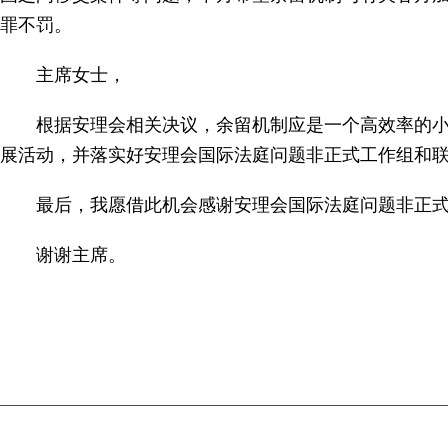
罪不罚。
主席女士，
根据安理会相关决议，余留机制应是一个高效率的
展活动，并落实好安理会国际法庭问题非正式工作组和
最后，我愿借此机会感谢安理会国际法庭问题非正
谢谢主席。