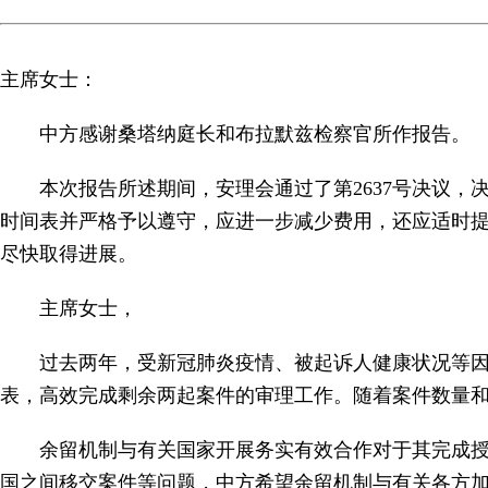
主席女士：
中方感谢桑塔纳庭长和布拉默兹检察官所作报告。
本次报告所述期间，安理会通过了第2637号决议，
时间表并严格予以遵守，应进一步减少费用，还应适时
尽快取得进展。
主席女士，
过去两年，受新冠肺炎疫情、被起诉人健康状况等
表，高效完成剩余两起案件的审理工作。随着案件数量
余留机制与有关国家开展务实有效合作对于其完成
国之间移交案件等问题，中方希望余留机制与有关各方