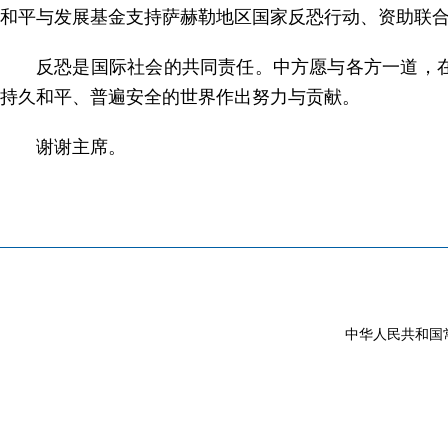
和平与发展基金支持萨赫勒地区国家反恐行动、资助联
反恐是国际社会的共同责任。中方愿与各方一道，
持久和平、普遍安全的世界作出努力与贡献。
谢谢主席。
中华人民共和国常驻