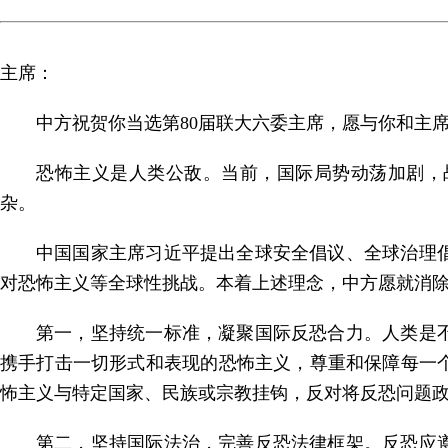
主席：
中方祝贺你当选第80届联大六委主席，愿与你和主
恐怖主义是人类公敌。当前，国际局势动荡加剧，
杂。
中国国家主席习近平提出全球安全倡议、全球治理
对恐怖主义等全球性挑战。本着上述理念，中方愿就消除
第一，坚持统一标准，凝聚国际反恐合力。人类是
携手打击一切形式和表现的恐怖主义，尊重和保障每一
怖主义与特定国家、民族或宗教挂钩，反对将反恐问题
第二，坚持国际法治，完善反恐法律框架。反恐应