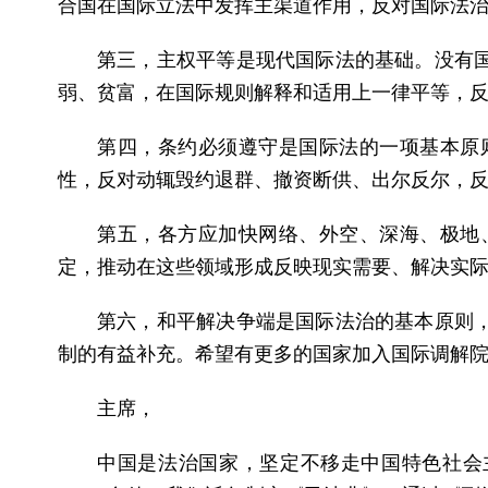
合国在国际立法中发挥主渠道作用，反对国际法
第三，主权平等是现代国际法的基础。没有
弱、贫富，在国际规则解释和适用上一律平等，
第四，条约必须遵守是国际法的一项基本原
性，反对动辄毁约退群、撤资断供、出尔反尔，
第五，各方应加快网络、外空、深海、极地
定，推动在这些领域形成反映现实需要、解决实
第六，和平解决争端是国际法治的基本原则
制的有益补充。希望有更多的国家加入国际调解
主席，
中国是法治国家，坚定不移走中国特色社会主