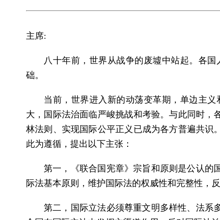
主席:
八十年前，世界从战争的废墟中站起。各国
础。
当前，世界进入新的动荡变革期，单边主义
大，国际法治面临严峻挑战和考验。与此同时，
林法则、实现国际公平正义已成为各方普遍共识
此为遵循，提出以下主张：
第一，《联合国宪章》宗旨和原则是公认的
际法基本原则，维护国际法的权威性和完整性，
第二，国际立法必须尊重文明多样性、法系