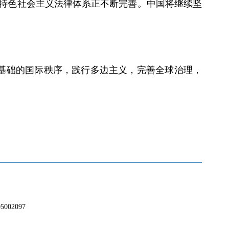
国特色社会主义法律体系正不断完善。中国将继续坚
基础的国际秩序，践行多边主义，完善全球治理，
02097