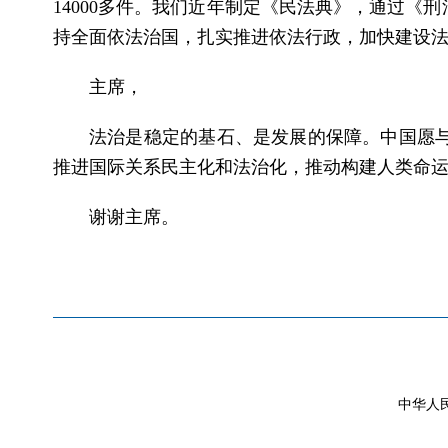
14000多件。我们近年制定《民法典》，通过
持全面依法治国，扎实推进依法行政，加快建设
主席，
法治是稳定的基石、是发展的保障。中国愿
推进国际关系民主化和法治化，推动构建人类命
谢谢主席。
中华人民