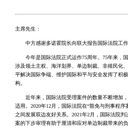
主席先生：
中方感谢多诺霍院长向联大报告国际法院工
今年是国际法院正式运作75周年。75年来，
涉及领土主权、海洋划界、单边制裁、非殖民化
平解决国际争端、维护国际和平与安全发挥了积极
构。
近年来，国际法院受理案件的数量不断增加
适用。2020年12月，国际法院在“豁免与刑事
之间发展双边友好关系。2021年2月，国际法院
案的下步审理有助于厘清和应对单边制裁带来的