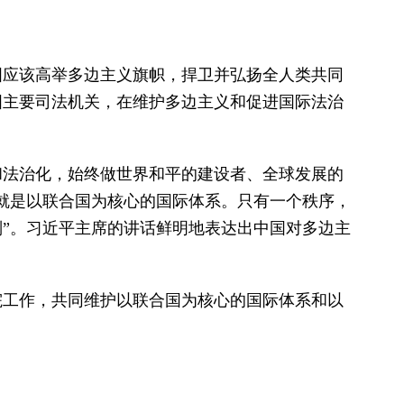
国应该高举多边主义旗帜，捍卫并弘扬全人类共同
国主要司法机关，在维护多边主义和促进国际法治
和法治化，始终做世界和平的建设者、全球发展的
，就是以联合国为核心的国际体系。只有一个秩序，
”。习近平主席的讲话鲜明地表达出中国对多边主
院工作，共同维护以联合国为核心的国际体系和以