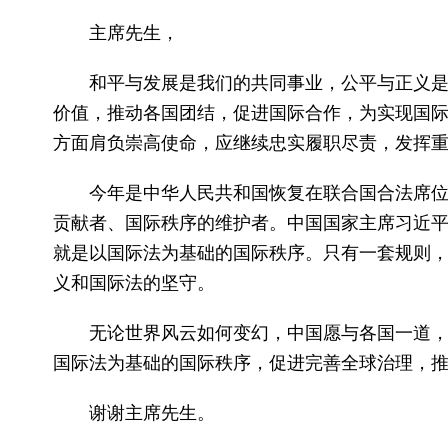
主席先生，
和平与发展是我们的共同事业，公平与正义
价值，推动各国团结，促进国际合作，为实现国
方面肩负崇高使命，应继续忠实履职尽责，发挥
今年是中华人民共和国恢复在联合国合法席位
贡献者、国际秩序的维护者。中国国家主席习近平
就是以国际法为基础的国际秩序。只有一套规则，
义和国际法的坚守。
无论世界风云如何变幻，中国愿与各国一道
国际法为基础的国际秩序，促进完善全球治理，
谢谢主席先生。