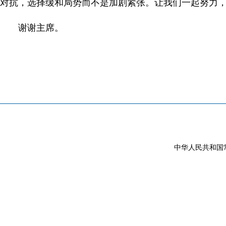
对抗，选择缓和局势而不是加剧紧张。让我们一起努力
谢谢主席。
中华人民共和国常驻