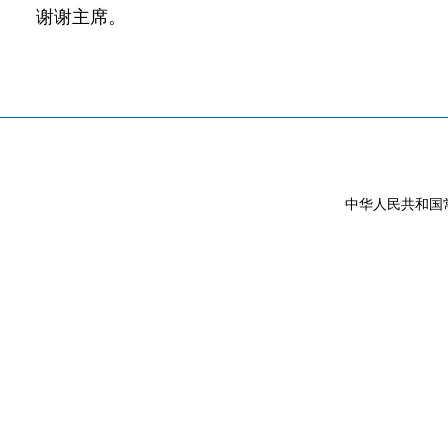
谢谢主席。
中华人民共和国常驻