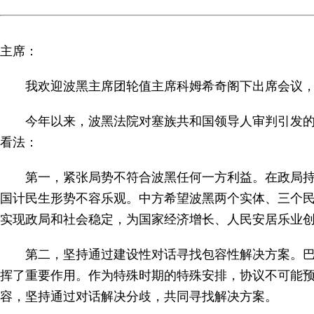
主席：
我欢迎波黑主席团轮值主席科姆希奇阁下出席会议
今年以来，波黑法院对塞族共和国领导人审判引发
看法：
第一，紧张局势不符合波黑任何一方利益。在政局
国计民生形势不容乐观。中方希望波黑两个实体、三个
实现政局和社会稳定，为国家经济增长、人民安居乐业
第二，坚持通过建设性对话寻找包容性解决方案。巴
挥了重要作用。作为特殊时期的特殊安排，协议不可能
容，坚持通过对话解决分歧，共同寻找解决方案。