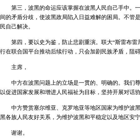
第三，波黑的命运应该掌握在波黑人民自己手中。一
间的矛盾分歧，使波黑政局陷入日益难解的困局。不管是
民自己解决。
第四，要以史为鉴，防止悲剧重演。联大“斯雷布雷
行在联合国平台推动后续行动，只会加剧民族矛盾，阻
主席，
中方在波黑问题上的立场是一贯的、明确的。我们
以促进国家发展和增进人民福祉为目标，坚持开展对话
中方赞赏塞尔维亚、克罗地亚等地区国家为维护波
黑各族人民友好关系，为维护波黑和平稳定以及地区安
谢谢。