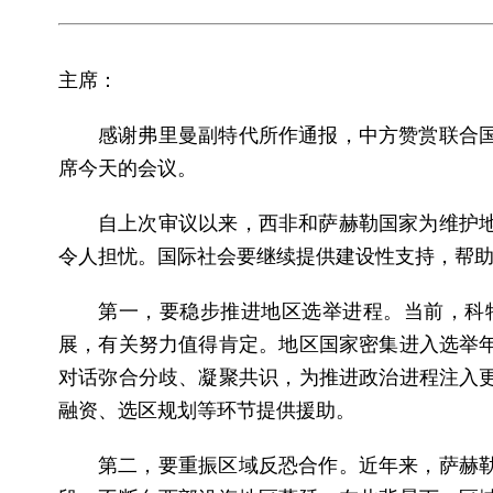
主席：
感谢弗里曼副特代所作通报，中方赞赏联合
席今天的会议。
自上次审议以来，西非和萨赫勒国家为维护
令人担忧。国际社会要继续提供建设性支持，帮
第一，要稳步推进地区选举进程。当前，科
展，有关努力值得肯定。地区国家密集进入选举
对话弥合分歧、凝聚共识，为推进政治进程注入
融资、选区规划等环节提供援助。
第二，要重振区域反恐合作。近年来，萨赫