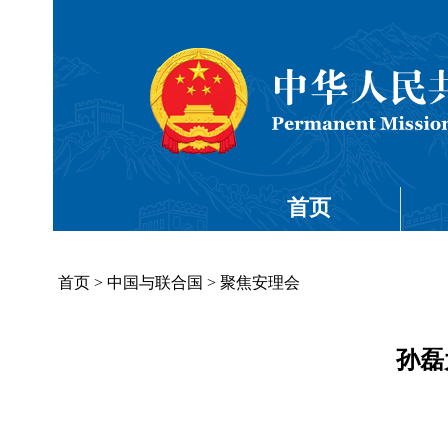
首页
首页
>
中国与联合国
>
聚焦安理会
孙磊