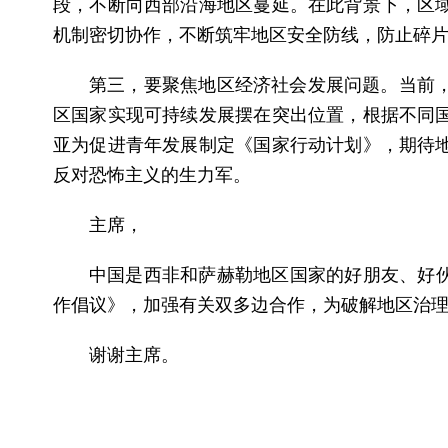
段，不断向西部沿海地区蔓延。在此背景下，区
机制密切协作，不断筑牢地区安全防线，防止碎
第三，要聚焦地区经济社会发展问题。当前
区国家实现可持续发展摆在突出位置，根据不同
亚为促进青年发展制定《国家行动计划》，期待
反对恐怖主义的生力军。
主席，
中国是西非和萨赫勒地区国家的好朋友、好伙
作倡议》，加强有关双多边合作，为破解地区治
谢谢主席。