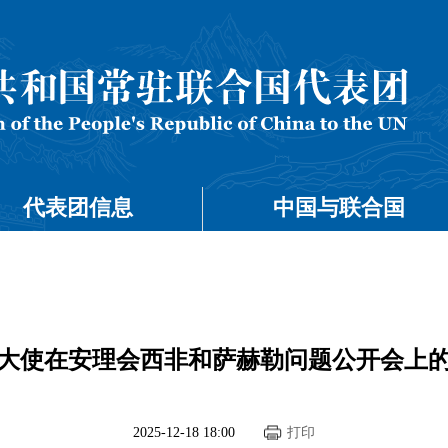
代表团信息
中国与联合国
大使在安理会西非和萨赫勒问题公开会上
2025-12-18 18:00
打印