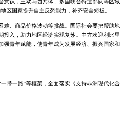
全意识，主动与西共体、多国联合特遣部队等区域
助地区国家提升自主反恐能力，补齐安全短板。
困难、商品价格波动等挑战。国际社会要把帮助地
期投入，助力地区经济实现复苏。中方欢迎利比里
加强青年赋能，使青年成为发展经济、振兴国家和
“一带一路”等框架，全面落实《支持非洲现代化合