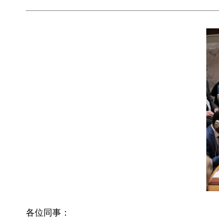
各位同事：