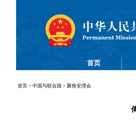
首页
首页
>
中国与联合国
>
聚焦安理会