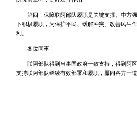
第四，保障联阿部队履职是关键支撑。中方
下积极履职，为保护平民、缓解冲突、改善民生
利。
各位同事，
联阿部队得到当事国政府一致支持，得到阿
支持联阿部队继续有效部署和履职，愿同各方一