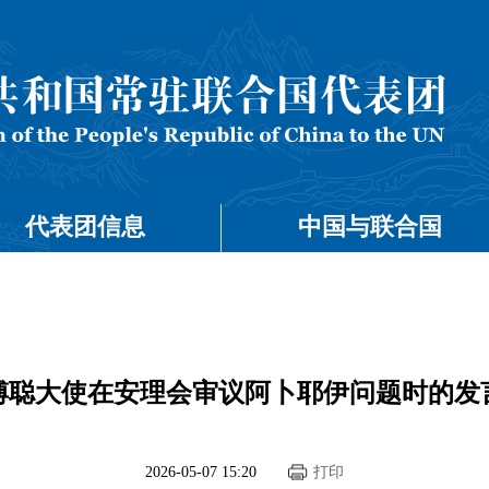
代表团信息
中国与联合国
傅聪大使在安理会审议阿卜耶伊问题时的发
2026-05-07 15:20
打印