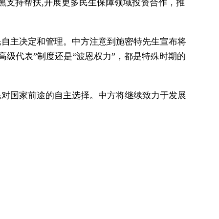
黑支持帮扶,开展更多民生保障领域投资合作，推
民自主决定和管理。中方注意到施密特先生宣布将
高级代表”制度还是“波恩权力”，都是特殊时期的
民对国家前途的自主选择。中方将继续致力于发展