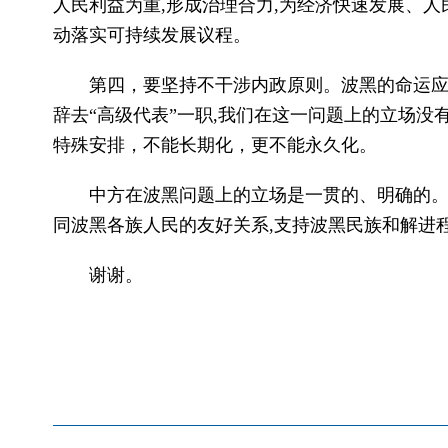
人民利益为重,形成治理合力,为经济快速发展、
动落实可持续发展议程。
第四，要坚持不干涉内政原则。波黑的命运
辞去“高级代表”一职,我们在这一问题上的立场没
特殊安排，不能长期化，更不能永久化。
中方在波黑问题上的立场是一贯的、明确的
同波黑各族人民的友好关系,支持波黑民族和解进
谢谢。