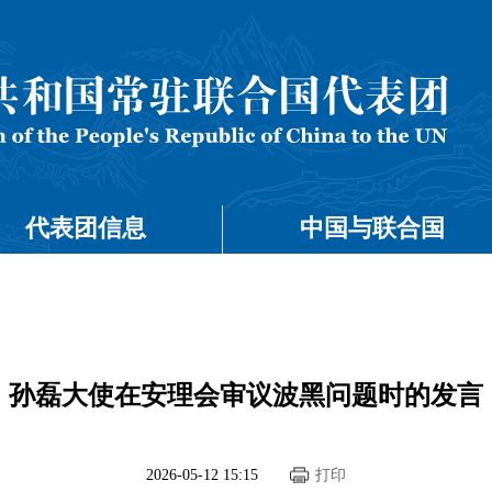
代表团信息
中国与联合国
孙磊大使在安理会审议波黑问题时的发言
2026-05-12 15:15
打印