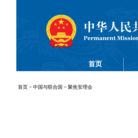
首页
首页
>
中国与联合国
>
聚焦安理会