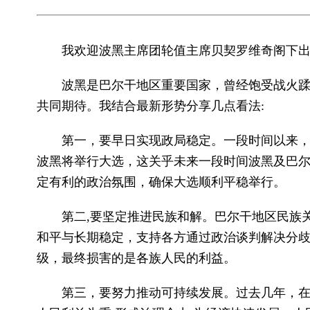
我欢迎波黑主席团轮值主席贝契罗维奇阁下出
波黑是巴尔干地区重要国家，曾经饱受战火
共同期待。我结合最新形势分享几点看法:
第一，要早日实现政局稳定。一段时间以来
波黑将举行大选，这关乎未来一段时间波黑及巴
定有利的政治氛围，确保大选顺利平稳举行。
第二,要坚定推进民族和解。巴尔干地区民族
和平与长期稳定，支持各方通过政治谈判解决分
级，最终损害的是各族人民的利益。
第三，要努力推动可持续发展。过去几年，