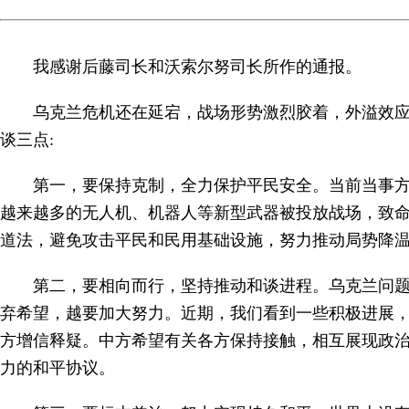
我感谢后藤司长和沃索尔努司长所作的通报。
乌克兰危机还在延宕，战场形势激烈胶着，外溢效
谈三点:
第一，要保持克制，全力保护平民安全。当前当事
越来越多的无人机、机器人等新型武器被投放战场，致
道法，避免攻击平民和民用基础设施，努力推动局势降
第二，要相向而行，坚持推动和谈进程。乌克兰问
弃希望，越要加大努力。近期，我们看到一些积极进展，
方增信释疑。中方希望有关各方保持接触，相互展现政
力的和平协议。