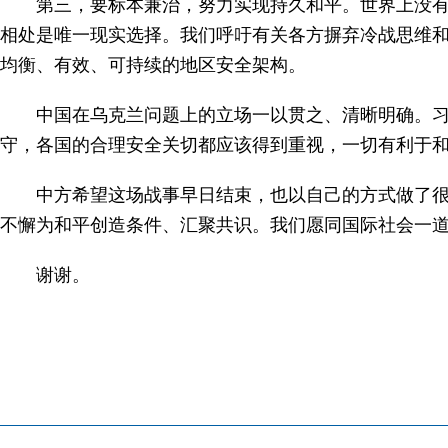
第三，要标本兼治，努力实现持久和平。世界上没有
相处是唯一现实选择。我们呼吁有关各方摒弃冷战思维
均衡、有效、可持续的地区安全架构。
中国在乌克兰问题上的立场一以贯之、清晰明确。
守，各国的合理安全关切都应该得到重视，一切有利于和
中方希望这场战事早日结束，也以自己的方式做了
不懈为和平创造条件、汇聚共识。我们愿同国际社会一
谢谢。