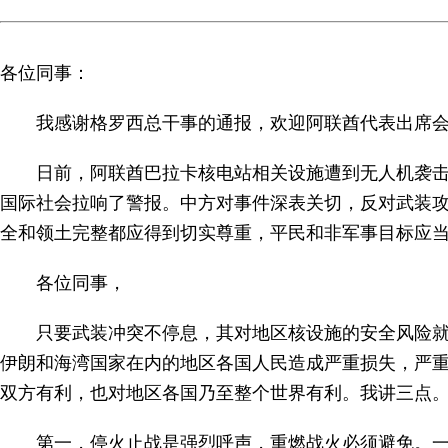
各位同事：
我感谢格罗西总干事的通报，欢迎阿联酋代表出席
日前，阿联酋巴拉卡核电站相关设施遭到无人机袭
国际社会拉响了警报。中方对事件深表关切，反对武装
全和领土完整都应得到切实尊重，平民和非军事目标应
各位同事，
只要武装冲突不停息，其对地区核设施的安全风险
伊朗和海湾国家在内的地区各国人民造成严重损失，严
双方有利，也对地区各国乃至整个世界有利。我讲三点
第一，停火止战是强烈呼声，重燃战火必须避免。