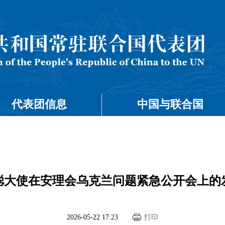
代表团信息
中国与联合国
聪大使在安理会乌克兰问题紧急公开会上的
2026-05-22 17:23
打印