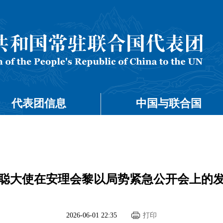
代表团信息
中国与联合国
聪大使在安理会黎以局势紧急公开会上的
2026-06-01 22:35
打印