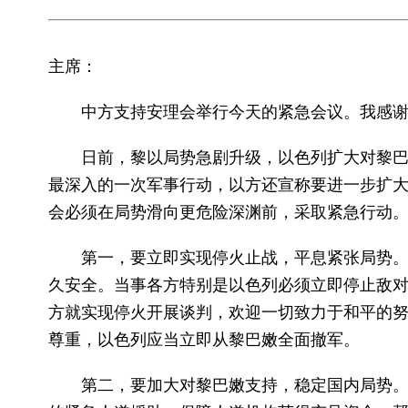
主席：
中方支持安理会举行今天的紧急会议。我感
日前，黎以局势急剧升级，以色列扩大对黎巴
最深入的一次军事行动，以方还宣称要进一步扩
会必须在局势滑向更危险深渊前，采取紧急行动
第一，要立即实现停火止战，平息紧张局势。
久安全。当事各方特别是以色列必须立即停止敌对
方就实现停火开展谈判，欢迎一切致力于和平的
尊重，以色列应当立即从黎巴嫩全面撤军。
第二，要加大对黎巴嫩支持，稳定国内局势。