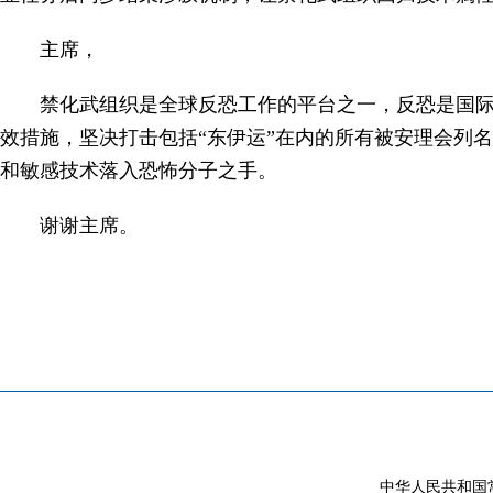
主席，
禁化武组织是全球反恐工作的平台之一，反恐是国
效措施，坚决打击包括“东伊运”在内的所有被安理会列
和敏感技术落入恐怖分子之手。
谢谢主席。
中华人民共和国常驻