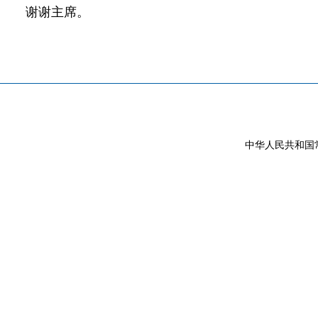
谢谢主席。
中华人民共和国常驻