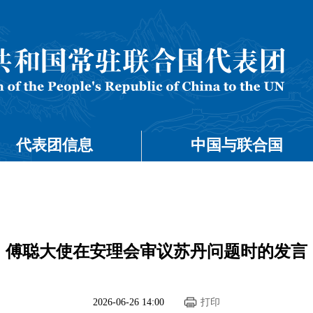
代表团信息
中国与联合国
傅聪大使在安理会审议苏丹问题时的发言
2026-06-26 14:00
打印