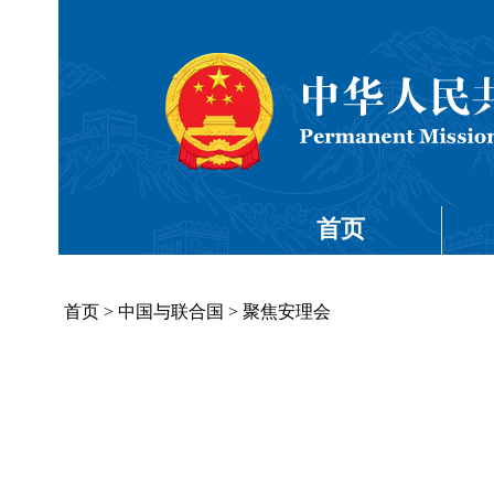
首页
首页
>
中国与联合国
>
聚焦安理会