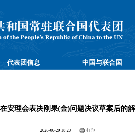
代表团信息
中国与联合国
在安理会表决刚果(金)问题决议草案后的
2026-06-29 18:20
打印