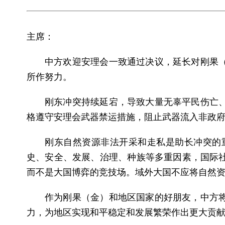
主席：
中方欢迎安理会一致通过决议，延长对刚果
所作努力。
刚东冲突持续延宕，导致大量无辜平民伤亡
格遵守安理会武器禁运措施，阻止武器流入非政府
刚东自然资源非法开采和走私是助长冲突的
史、安全、发展、治理、种族等多重因素，国际
而不是大国博弈的竞技场。域外大国不应将自然
作为刚果（金）和地区国家的好朋友，中方
力，为地区实现和平稳定和发展繁荣作出更大贡