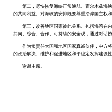
第二，尽快恢复海峡正常通航。霍尔木兹海
的共同利益。对海峡的安排既要尊重沿岸国主权
第三，改善地区国家彼此关系。包括海湾在
共同、综合、合作、可持续的安全观，通过对话
作为负责任大国和地区国家真诚伙伴，中方
的政治解决、维护和促进地区和平稳定发挥建设
谢谢主席。