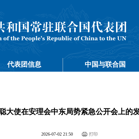
代表团信息
中国与联合国
聪大使在安理会中东局势紧急公开会上的
2026-07-02 21:50
打印