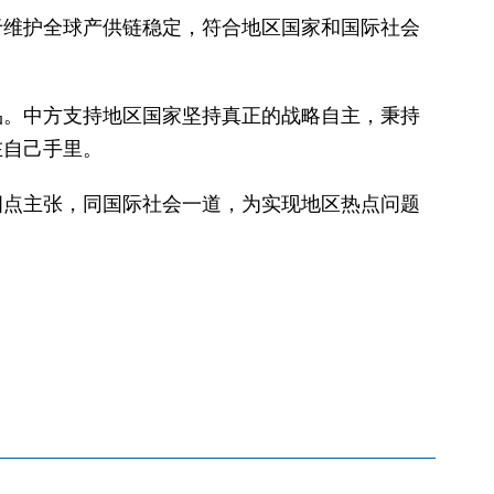
于维护全球产供链稳定，符合地区国家和国际社会
品。中方支持地区国家坚持真正的战略自主，秉持
在自己手里。
四点主张，同国际社会一道，为实现地区热点问题